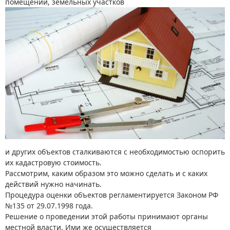
помещений, земельных участков
и других объектов сталкиваются с необходимостью оспорить
их кадастровую стоимость.
Рассмотрим, каким образом это можно сделать и с каких
действий нужно начинать.
Процедура оценки объектов регламентируется Законом РФ
№135 от 29.07.1998 года.
Решение о проведении этой работы принимают органы
местной власти. Ими же осуществляется