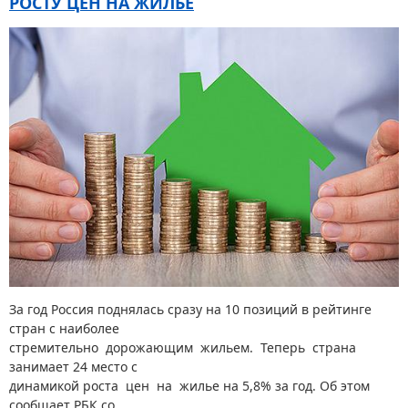
РОСТУ ЦЕН НА ЖИЛЬЕ
За год Россия поднялась сразу на 10 позиций в рейтинге
стран с наиболее
стремительно дорожающим жильем. Теперь страна
занимает 24 место с
динамикой роста цен на жилье на 5,8% за год. Об этом
сообщает РБК со