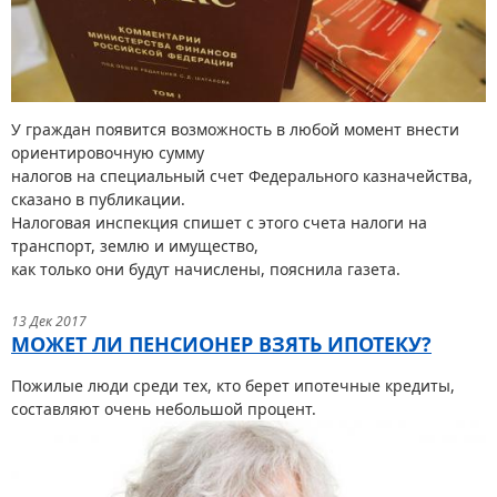
У граждан появится возможность в любой момент внести
ориентировочную сумму
налогов на специальный счет Федерального казначейства,
сказано в публикации.
Налоговая инспекция спишет с этого счета налоги на
транспорт, землю и имущество,
как только они будут начислены, пояснила газета.
13 Дек 2017
МОЖЕТ ЛИ ПЕНСИОНЕР ВЗЯТЬ ИПОТЕКУ?
Пожилые люди среди тех, кто берет ипотечные кредиты,
составляют очень небольшой процент.