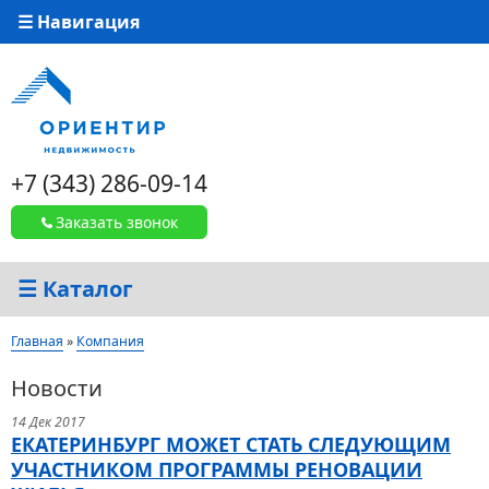
☰ Навигация
+7 (343) 286-09-14
Заказать звонок
☰ Каталог
Вы здесь
Главная
»
Компания
Новости
Страницы
14 Дек 2017
ЕКАТЕРИНБУРГ МОЖЕТ СТАТЬ СЛЕДУЮЩИМ
УЧАСТНИКОМ ПРОГРАММЫ РЕНОВАЦИИ