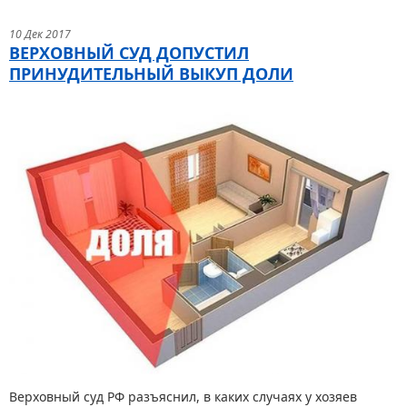
10 Дек 2017
ВЕРХОВНЫЙ СУД ДОПУСТИЛ
ПРИНУДИТЕЛЬНЫЙ ВЫКУП ДОЛИ
Верховный суд РФ разъяснил, в каких случаях у хозяев