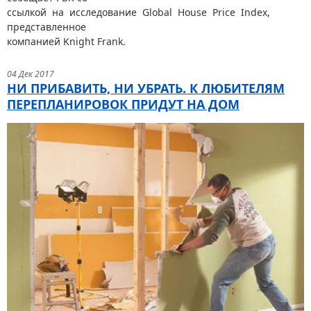
ссылкой на исследование Global House Price Index,
представленное
компанией Knight Frank.
04 Дек 2017
НИ ПРИБАВИТЬ, НИ УБРАТЬ. К ЛЮБИТЕЛЯМ
ПЕРЕПЛАНИРОВОК ПРИДУТ НА ДОМ