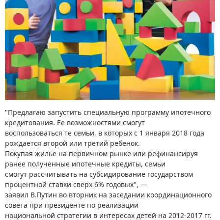
"Предлагаю запустить специальную программу ипотечного
кредитования. Ее возможностями смогут
воспользоваться те семьи, в которых с 1 января 2018 года
рождается второй или третий ребенок.
Покупая жилье на первичном рынке или рефинансируя
ранее полученные ипотечные кредиты, семьи
смогут рассчитывать на субсидирование государством
процентной ставки сверх 6% годовых", —
заявил В.Путин во вторник на заседании координационного
совета при президенте по реализации
национальной стратегии в интересах детей на 2012-2017 гг.