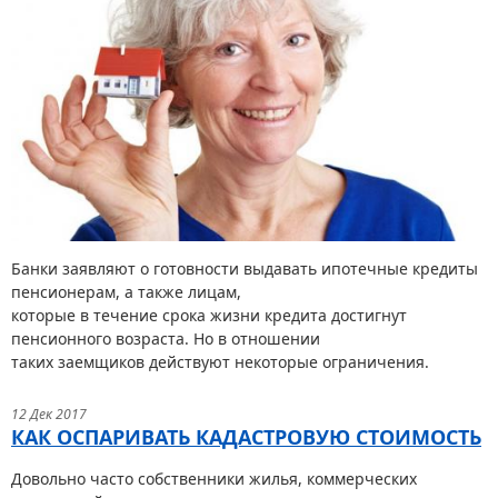
Банки заявляют о готовности выдавать ипотечные кредиты
пенсионерам, а также лицам,
которые в течение срока жизни кредита достигнут
пенсионного возраста. Но в отношении
таких заемщиков действуют некоторые ограничения.
12 Дек 2017
КАК ОСПАРИВАТЬ КАДАСТРОВУЮ СТОИМОСТЬ
Довольно часто собственники жилья, коммерческих