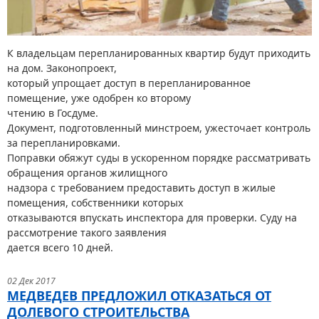
К владельцам перепланированных квартир будут приходить
на дом. Законопроект,
который упрощает доступ в перепланированное
помещение, уже одобрен ко второму
чтению в Госдуме.
Документ, подготовленный минстроем, ужесточает контроль
за перепланировками.
Поправки обяжут суды в ускоренном порядке рассматривать
обращения органов жилищного
надзора с требованием предоставить доступ в жилые
помещения, собственники которых
отказываются впускать инспектора для проверки. Суду на
рассмотрение такого заявления
дается всего 10 дней.
02 Дек 2017
МЕДВЕДЕВ ПРЕДЛОЖИЛ ОТКАЗАТЬСЯ ОТ
ДОЛЕВОГО СТРОИТЕЛЬСТВА