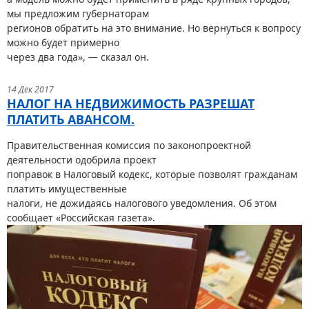
мы предложим губернаторам
регионов обратить на это внимание. Но вернуться к вопросу
можно будет примерно
через два года», — сказал он.
14 Дек 2017
НАЛОГ НА НЕДВИЖИМОСТЬ РАЗРЕШАТ
ПЛАТИТЬ АВАНСОМ.
Правительственная комиссия по законопроектной
деятельности одобрила проект
поправок в Налоговый кодекс, которые позволят гражданам
платить имущественные
налоги, не дожидаясь налогового уведомления. Об этом
сообщает «Российская газета».