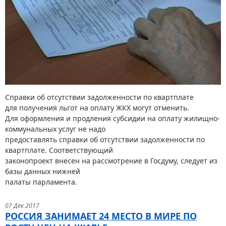
Cправки об отсутствии задолженности по квартплате
для получения льгот на оплату ЖКХ могут отменить.
Для оформления и продления субсидии на оплату жилищно-
коммунальных услуг не надо
предоставлять справки об отсутствии задолженности по
квартплате. Соответствующий
законопроект внесен на рассмотрение в Госдуму, следует из
базы данных нижней
палаты парламента.
07 Дек 2017
РОССИЯ ЗАНИМАЕТ 24 МЕСТО В МИРЕ ПО