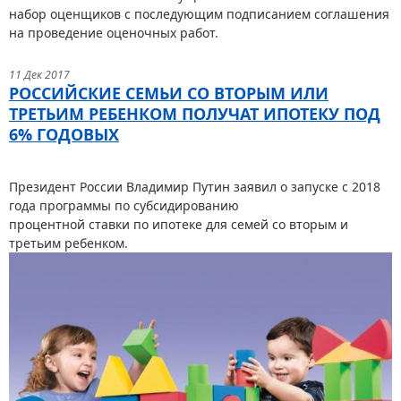
набор оценщиков с последующим подписанием соглашения
на проведение оценочных работ.
11 Дек 2017
РОССИЙСКИЕ СЕМЬИ СО ВТОРЫМ ИЛИ
ТРЕТЬИМ РЕБЕНКОМ ПОЛУЧАТ ИПОТЕКУ ПОД
6% ГОДОВЫХ
Президент России Владимир Путин заявил о запуске с 2018
года программы по субсидированию
процентной ставки по ипотеке для семей со вторым и
третьим ребенком.