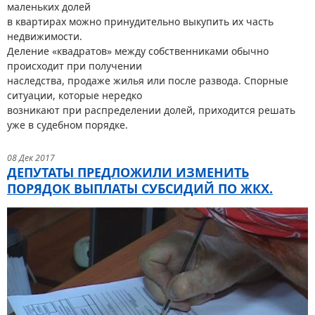
маленьких долей
в квартирах можно принудительно выкупить их часть
недвижимости.
Деление «квадратов» между собственниками обычно
происходит при получении
наследства, продаже жилья или после развода. Спорные
ситуации, которые нередко
возникают при распределении долей, приходится решать
уже в судебном порядке.
08 Дек 2017
ДЕПУТАТЫ ПРЕДЛОЖИЛИ ИЗМЕНИТЬ
ПОРЯДОК ВЫПЛАТЫ СУБСИДИЙ ПО ЖКХ.