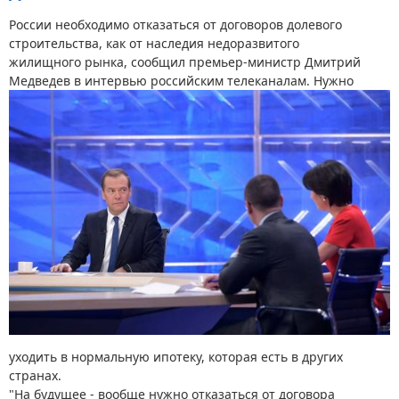
России необходимо отказаться от договоров долевого
строительства, как от наследия недоразвитого
жилищного рынка, сообщил премьер-министр Дмитрий
Медведев в интервью
российским телеканалам. Нужно
уходить в нормальную ипотеку, которая есть в других
странах.
"На будущее - вообще нужно отказаться от договора