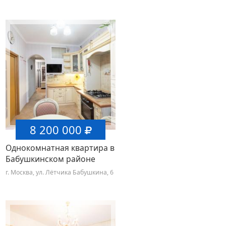
8 200 000
Однокомнатная квартира в
Бабушкинском районе
Москвы
г. Москва, ул. Лётчика Бабушкина, 6