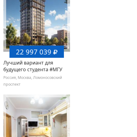
22 997 039
Лучший вариант для
будущего студента #МГУ
Россия, Москва, Ломоносовский
проспект