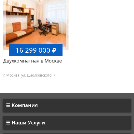
16 299 000
Двухкомнатная в Москве
г. Москва, ул. Циолковского, 7
Компания
Наши Услуги