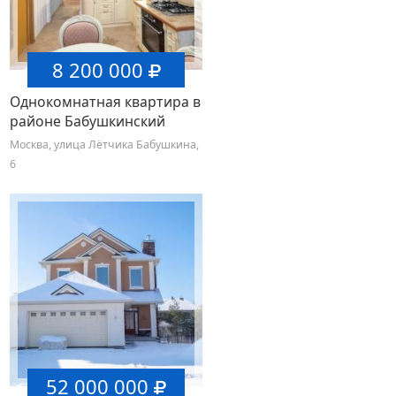
8 200 000
Однокомнатная квартира в
районе Бабушкинский
Москва, улица Лётчика Бабушкина,
6
52 000 000