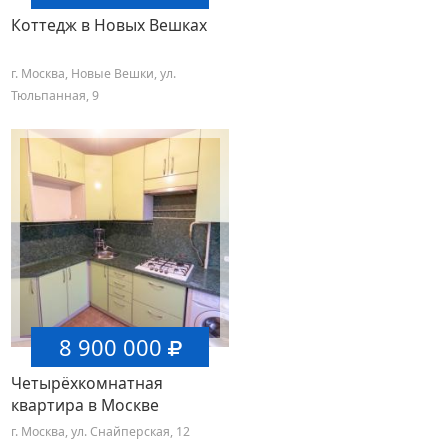
Коттедж в Новых Вешках
г. Москва, Новые Вешки, ул.
Тюльпанная, 9
8 900 000
Четырёхкомнатная
квартира в Москве
г. Москва, ул. Снайперская, 12