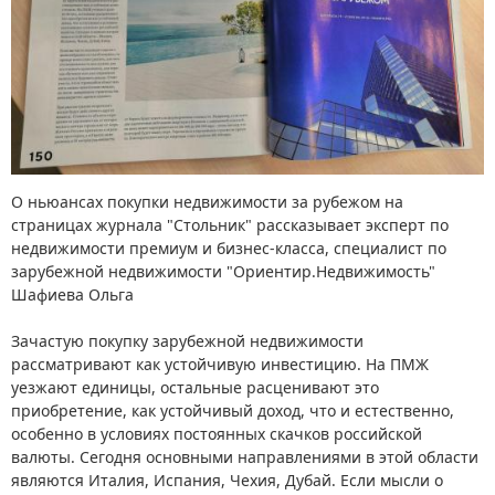
О ньюансах покупки недвижимости за рубежом на
страницах журнала "Стольник" рассказывает эксперт по
недвижимости премиум и бизнес-класса, специалист по
зарубежной недвижимости "Ориентир.Недвижимость"
Шафиева Ольга
Зачастую покупку зарубежной недвижимости
рассматривают как устойчивую инвестицию. На ПМЖ
уезжают единицы, остальные расценивают это
приобретение, как устойчивый доход, что и естественно,
особенно в условиях постоянных скачков российской
валюты. Сегодня основными направлениями в этой области
являются Италия, Испания, Чехия, Дубай. Если мысли о