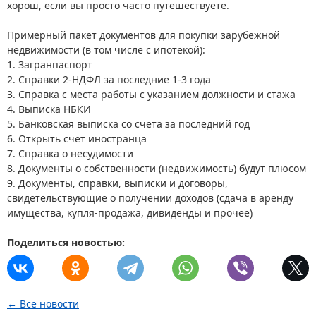
хорош, если вы просто часто путешествуете.
Примерный пакет документов для покупки зарубежной
недвижимости (в том числе с ипотекой):
1. Загранпаспорт
2. Справки 2-НДФЛ за последние 1-3 года
3. Справка с места работы с указанием должности и стажа
4. Выписка НБКИ
5. Банковская выписка со счета за последний год
6. Открыть счет иностранца
7. Справка о несудимости
8. Документы о собственности (недвижимость) будут плюсом
9. Документы, справки, выписки и договоры,
свидетельствующие о получении доходов (сдача в аренду
имущества, купля-продажа, дивиденды и прочее)
Поделиться новостью:
← Все новости