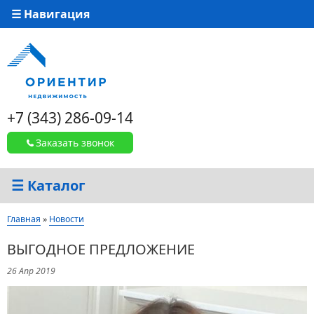
☰ Навигация
+7 (343) 286-09-14
Заказать звонок
☰ Каталог
Вы здесь
Главная
»
Новости
ВЫГОДНОЕ ПРЕДЛОЖЕНИЕ
26 Апр 2019