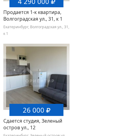
4 290 000
Продается 1-к квартира,
Волгоградская ул., 31, к 1
Екатеринбург, Волгоградская ул., 31,
к 1
26 000
Сдается студия, Зеленый
остров ул., 12
Екатеринбург, Зеленый остров ул.,