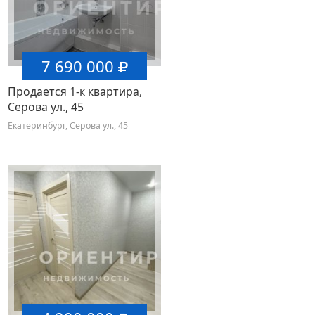
7 690 000
Продается 1-к квартира,
Серова ул., 45
Екатеринбург, Серова ул., 45