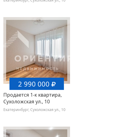
Екатеринбург, Сухоложская ул., 10
2 990 000
Продается 1-к квартира,
Сухоложская ул., 10
Екатеринбург, Сухоложская ул., 10