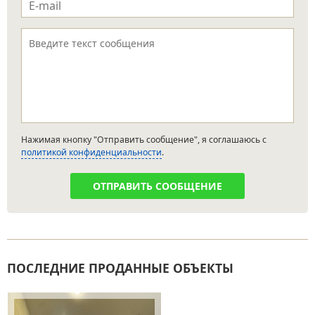
e-mail
*
Текст сообщения
*
Нажимая кнопку "Отправить сообщение", я соглашаюсь с
политикой конфиденциальности
.
ПОСЛЕДНИЕ ПРОДАННЫЕ ОБЪЕКТЫ
Страницы