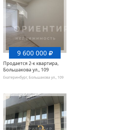
9 600 000
Продается 2-к квартира,
Большакова ул., 109
Екатеринбург, Большакова ул., 109