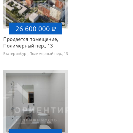
26 600 000
Продается помещение,
Полимерный пер., 13
Екатеринбург, Полимерный пер., 13