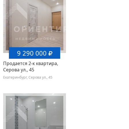
9 290 000
Продается 2-к квартира,
Серова ул., 45
Екатеринбург, Серова ул., 45