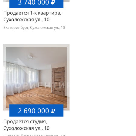
3 740 000
Продается 1-к квартира,
Сухоложская ул., 10
Екатеринбург, Сухоложская ул., 10
2 690 000
Продается студия,
Сухоложская ул., 10