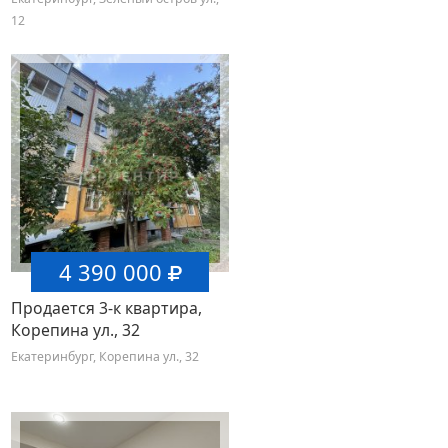
12
4 390 000
Продается 3-к квартира,
Корепина ул., 32
Екатеринбург, Корепина ул., 32