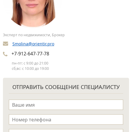
Эксперт по недвижимости, Брокер
Smolina@orientir.pro
+7-912-647-77-78
пн-пт: с 9:00 до 21:00
сб,вс: с 10:00 до 19:00
ОТПРАВИТЬ СООБЩЕНИЕ СПЕЦИАЛИСТУ
Имя
*
Телефон
*