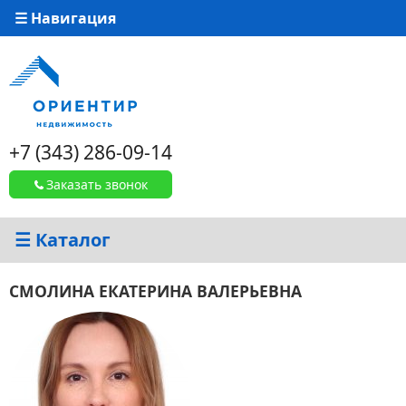
☰ Навигация
+7 (343) 286-09-14
Заказать звонок
☰ Каталог
СМОЛИНА ЕКАТЕРИНА ВАЛЕРЬЕВНА