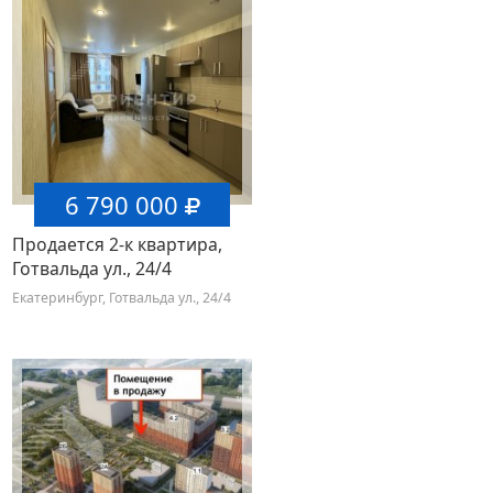
6 790 000
Продается 2-к квартира,
Готвальда ул., 24/4
Екатеринбург, Готвальда ул., 24/4