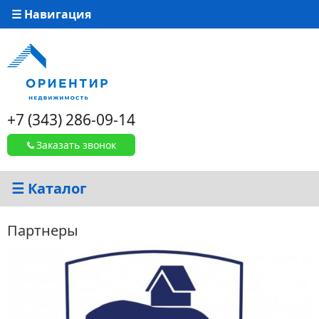
☰ Навигация
+7 (343) 286-09-14
Заказать звонок
☰ Каталог
Партнеры