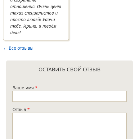
отношения. Очень ценю
таких специалистов и
просто людей! Удачи
тебе, Ирина, в твоём
деле!
← Все отзывы
ОСТАВИТЬ СВОЙ ОТЗЫВ
Ваше имя
*
Отзыв
*