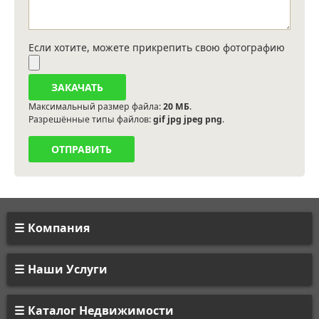
Если хотите, можете прикрепить свою фотографию
Максимальный размер файла:
20 МБ
.
Разрешённые типы файлов:
gif jpg jpeg png
.
Компания
Наши Услуги
Каталог Недвижимости